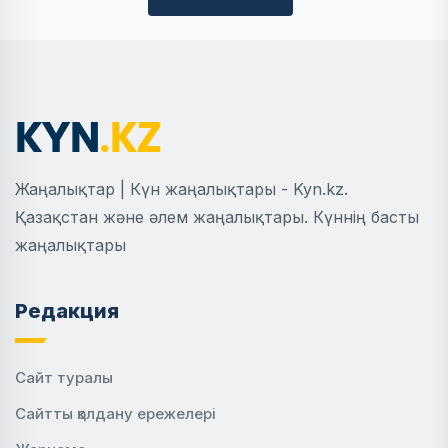
Жаңалықтар | Күн жаңалықтары - Kyn.kz.
Қазақстан және әлем жаңалықтары. Күннің басты
жаңалықтары
Редакция
Сайт туралы
Сайтты қолдану ережелері