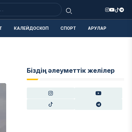
Т
КАЛЕЙДОСКОП
СПОРТ
АРУЛАР
Біздің әлеуметтік желілер