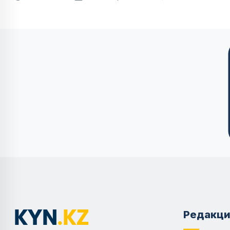
Редакци