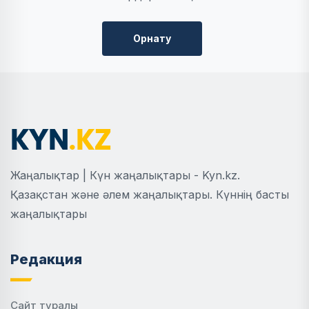
Орнату
Жаңалықтар | Күн жаңалықтары - Kyn.kz.
Қазақстан және әлем жаңалықтары. Күннің басты
жаңалықтары
Редакция
Сайт туралы