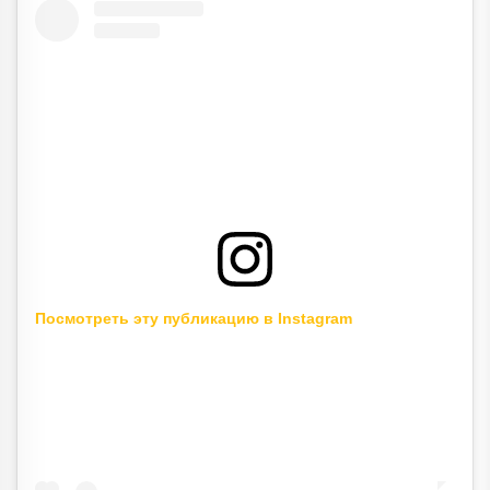
Посмотреть эту публикацию в Instagram