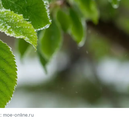
 moe-online.ru