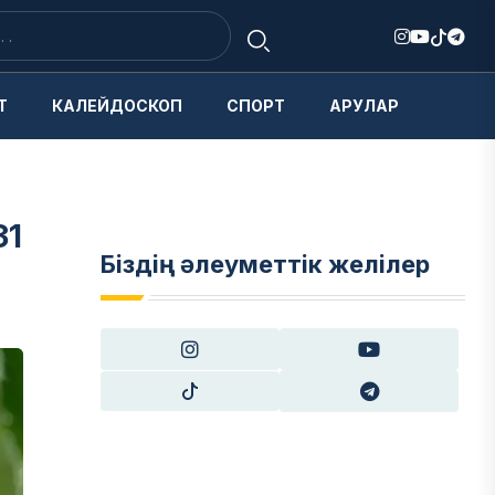
Т
КАЛЕЙДОСКОП
СПОРТ
АРУЛАР
31
Біздің әлеуметтік желілер