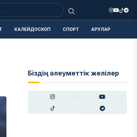
Т
КАЛЕЙДОСКОП
СПОРТ
АРУЛАР
Біздің әлеуметтік желілер