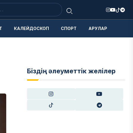
Т
КАЛЕЙДОСКОП
СПОРТ
АРУЛАР
Біздің әлеуметтік желілер