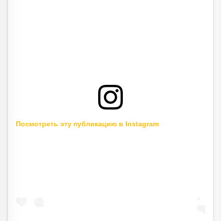
Посмотреть эту публикацию в Instagram