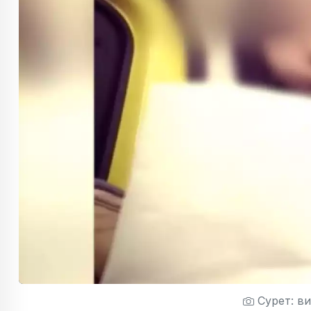
Сурет: в