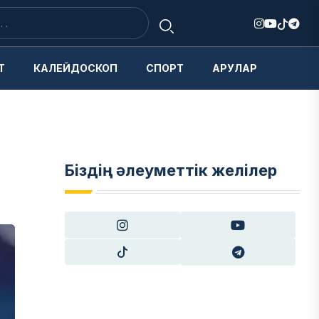
Т
КАЛЕЙДОСКОП
СПОРТ
АРУЛАР
Біздің әлеуметтік желілер