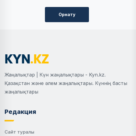
Орнату
Жаңалықтар | Күн жаңалықтары - Kyn.kz.
Қазақстан және әлем жаңалықтары. Күннің басты
жаңалықтары
Редакция
Сайт туралы