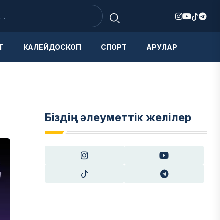
Т
КАЛЕЙДОСКОП
СПОРТ
АРУЛАР
Біздің әлеуметтік желілер