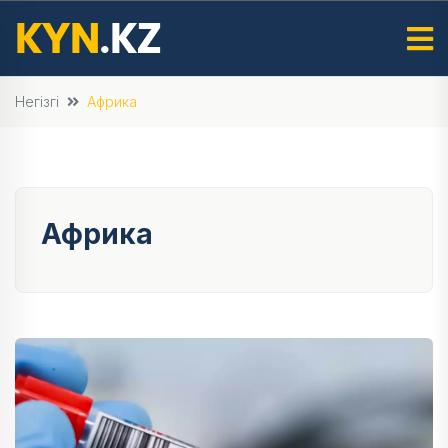
Негізгі
Африка
Африка