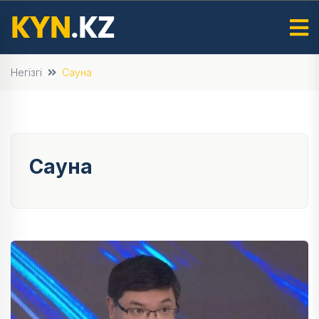
Негізгі
Сауна
Сауна