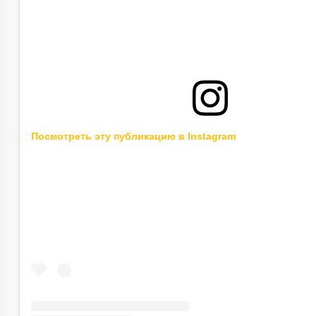
Посмотреть эту публикацию в Instagram