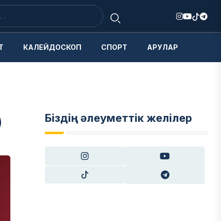
Т
КАЛЕЙДОСКОП
СПОРТ
АРУЛАР
Біздің әлеуметтік желілер
)