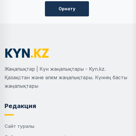
Орнату
Жаңалықтар | Күн жаңалықтары - Kyn.kz.
Қазақстан және әлем жаңалықтары. Күннің басты
жаңалықтары
Редакция
Сайт туралы