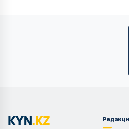
Редакци