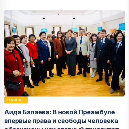
САЯСАТ
Аида Балаева: В новой Преамбуле
впервые права и свободы человека