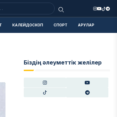
Т
КАЛЕЙДОСКОП
СПОРТ
АРУЛАР
Біздің әлеуметтік желілер