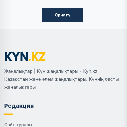
Орнату
Жаңалықтар | Күн жаңалықтары - Kyn.kz.
Қазақстан және әлем жаңалықтары. Күннің басты
жаңалықтары
Редакция
Сайт туралы