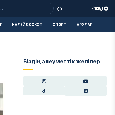
Т
КАЛЕЙДОСКОП
СПОРТ
АРУЛАР
Біздің әлеуметтік желілер