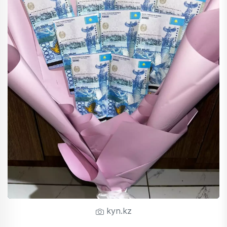
kyn.kz