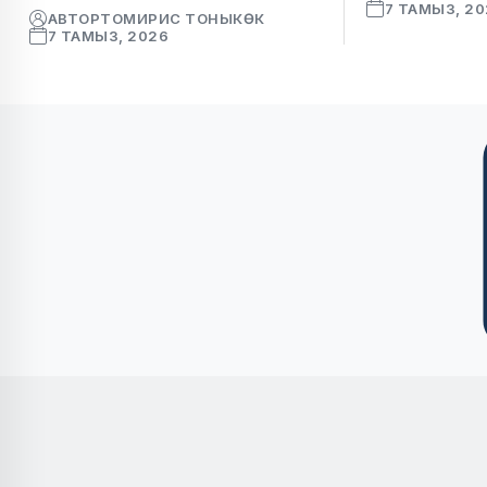
7 ТАМЫЗ, 2
АВТОР
ТОМИРИС ТОНЫКӨК
7 ТАМЫЗ, 2026