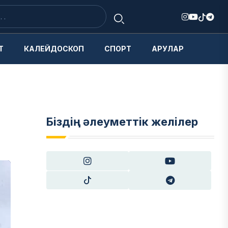
Т
КАЛЕЙДОСКОП
СПОРТ
АРУЛАР
Біздің әлеуметтік желілер