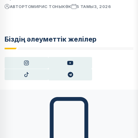
АВТОР
ТОМИРИС ТОНЫКӨК
5 ТАМЫЗ, 2026
Біздің әлеуметтік желілер