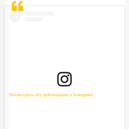
Посмотреть эту публикацию в Instagram