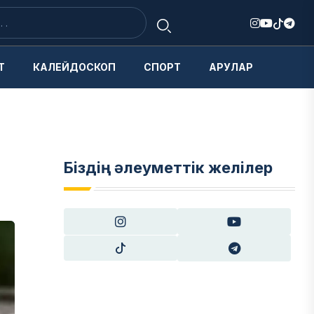
Т
КАЛЕЙДОСКОП
СПОРТ
АРУЛАР
Біздің әлеуметтік желілер