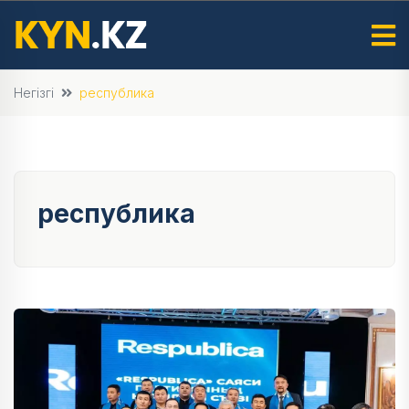
Негізгі
республика
республика