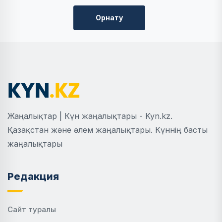
Орнату
Жаңалықтар | Күн жаңалықтары - Kyn.kz.
Қазақстан және әлем жаңалықтары. Күннің басты
жаңалықтары
Редакция
Сайт туралы