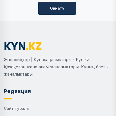
Орнату
Жаңалықтар | Күн жаңалықтары - Kyn.kz.
Қазақстан және әлем жаңалықтары. Күннің басты
жаңалықтары
Редакция
Сайт туралы