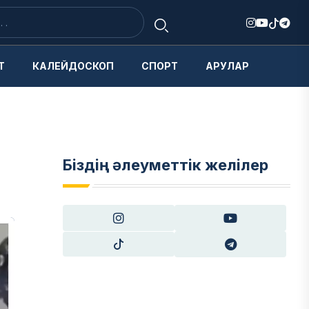
Т
КАЛЕЙДОСКОП
СПОРТ
АРУЛАР
Біздің әлеуметтік желілер