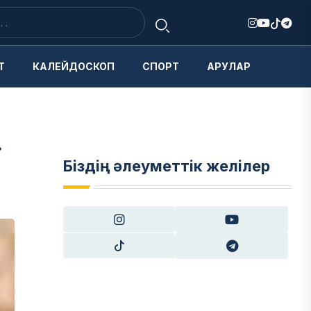
Т
КАЛЕЙДОСКОП
СПОРТ
АРУЛАР
»
Біздің әлеуметтік желілер