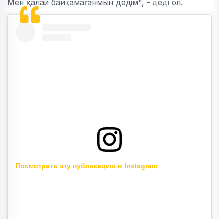
Мен қалай байқамағанмын дедім", - деді ол.
Посмотреть эту публикацию в Instagram