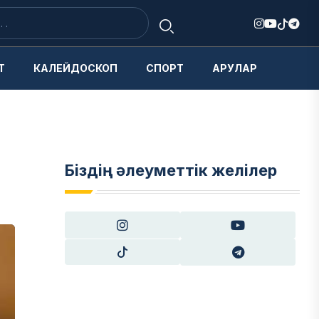
Т
КАЛЕЙДОСКОП
СПОРТ
АРУЛАР
Біздің әлеуметтік желілер