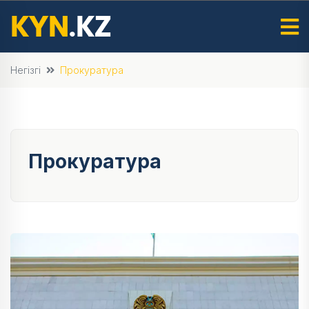
Негізгі
Прокуратура
Прокуратура