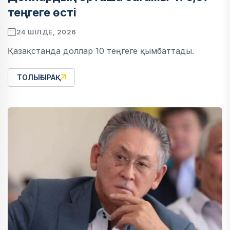
теңгеге өсті
24 ШІЛДЕ, 2026
Қазақстанда доллар 10 теңгеге қымбаттады.
ТОЛЫҒЫРАҚ